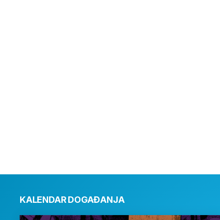
KALENDAR DOGAĐANJA