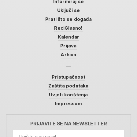
Informiraj se
Uključi se
Prati što se događa
ReciGlasno!
Kalendar
Prijava
Arhiva
Pristupačnost
Zaštita podataka
Uvjeti korištenja
Impressum
PRIJAVITE SE NA NEWSLETTER