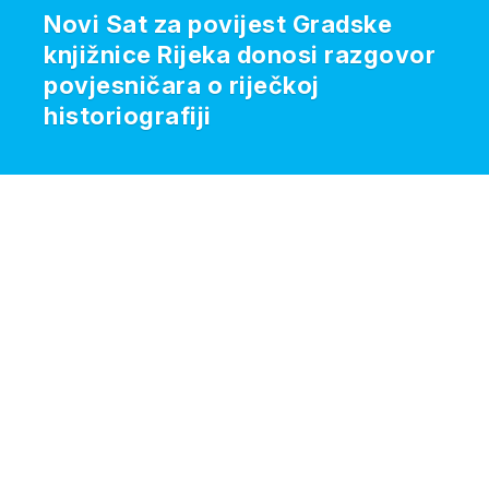
Novi Sat za povijest Gradske
knjižnice Rijeka donosi razgovor
povjesničara o riječkoj
historiografiji