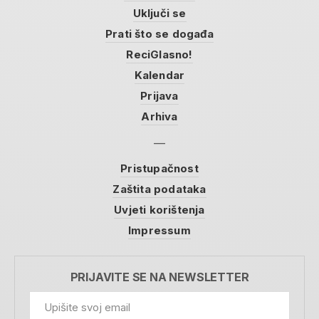
Uključi se
Prati što se događa
ReciGlasno!
Kalendar
Prijava
Arhiva
Pristupačnost
Zaštita podataka
Uvjeti korištenja
Impressum
PRIJAVITE SE NA NEWSLETTER