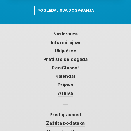
POGLEDAJ SVA DOGAĐANJA
Naslovnica
Informiraj se
Uključi se
Prati što se događa
ReciGlasno!
Kalendar
Prijava
Arhiva
Pristupačnost
Zaštita podataka