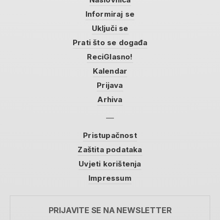
Informiraj se
Uključi se
Prati što se događa
ReciGlasno!
Kalendar
Prijava
Arhiva
Pristupačnost
Zaštita podataka
Uvjeti korištenja
Impressum
PRIJAVITE SE NA NEWSLETTER