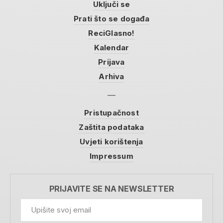
Uključi se
Prati što se događa
ReciGlasno!
Kalendar
Prijava
Arhiva
Pristupačnost
Zaštita podataka
Uvjeti korištenja
Impressum
PRIJAVITE SE NA NEWSLETTER