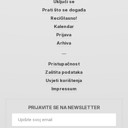
Uključi se
Prati što se događa
ReciGlasno!
Kalendar
Prijava
Arhiva
Pristupačnost
Zaštita podataka
Uvjeti korištenja
Impressum
PRIJAVITE SE NA NEWSLETTER