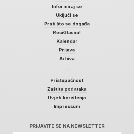
Informiraj se
Uključi se
Prati što se događa
ReciGlasno!
Kalendar
Prijava
Arhiva
Pristupačnost
Zaštita podataka
Uvjeti korištenja
Impressum
PRIJAVITE SE NA NEWSLETTER