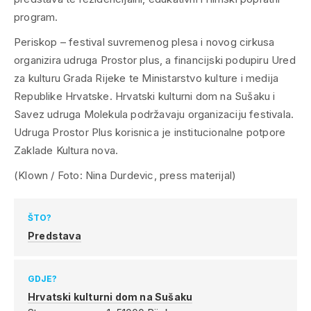
program.
Periskop – festival suvremenog plesa i novog cirkusa
organizira udruga Prostor plus, a financijski podupiru Ured
za kulturu Grada Rijeke te Ministarstvo kulture i medija
Republike Hrvatske. Hrvatski kulturni dom na Sušaku i
Savez udruga Molekula podržavaju organizaciju festivala.
Udruga Prostor Plus korisnica je institucionalne potpore
Zaklade Kultura nova.
(Klown / Foto: Nina Durdevic, press materijal)
ŠTO?
Predstava
GDJE?
Hrvatski kulturni dom na Sušaku