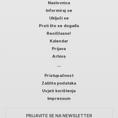
Naslovnica
Informiraj se
Uključi se
Prati što se događa
ReciGlasno!
Kalendar
Prijava
Arhiva
Pristupačnost
Zaštita podataka
Uvjeti korištenja
Impressum
PRIJAVITE SE NA NEWSLETTER