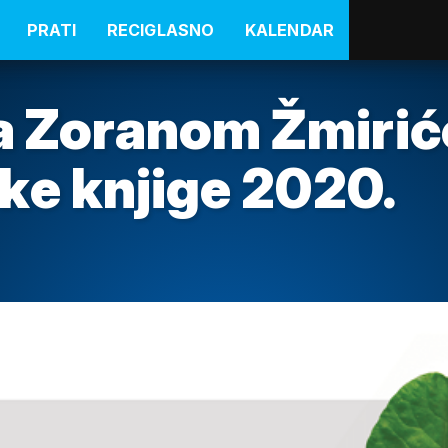
PRATI
RECIGLASNO
KALENDAR
sa Zoranom Žmiri
ke knjige 2020.