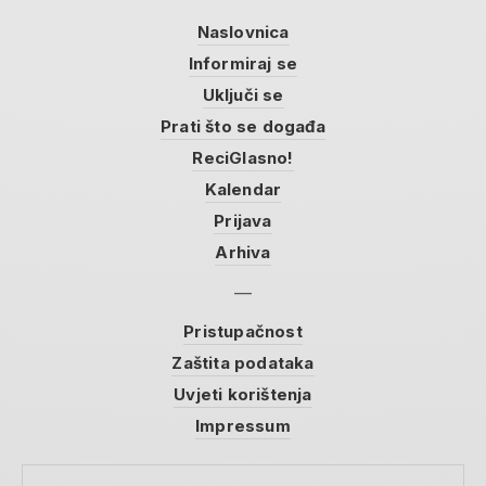
Naslovnica
Informiraj se
Uključi se
Prati što se događa
ReciGlasno!
Kalendar
Prijava
Arhiva
Pristupačnost
Zaštita podataka
Uvjeti korištenja
Impressum