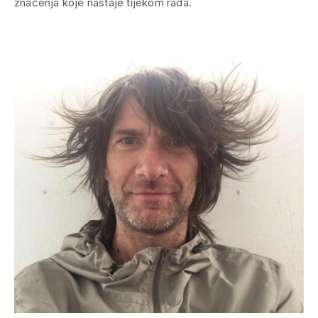
značenja koje nastaje tijekom rada.