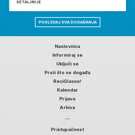
DETALJNIJE
POGLEDAJ SVA DOGAĐANJA
Naslovnica
Informiraj se
Uključi se
Prati što se događa
ReciGlasno!
Kalendar
Prijava
Arhiva
Pristupačnost