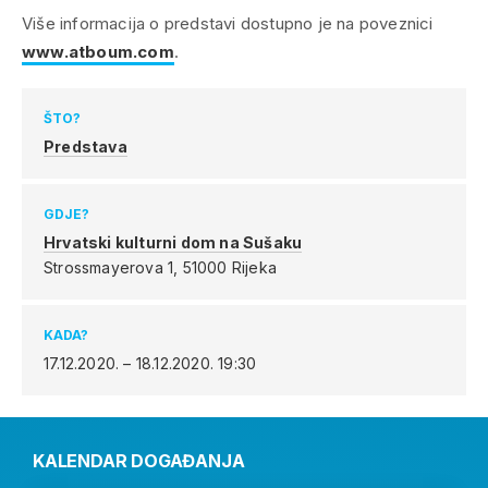
Više informacija o predstavi dostupno je na poveznici
www.atboum.com
.
ŠTO?
Predstava
GDJE?
Hrvatski kulturni dom na Sušaku
Strossmayerova 1,
51000 Rijeka
KADA?
17.12.2020. – 18.12.2020.
19:30
KALENDAR DOGAĐANJA