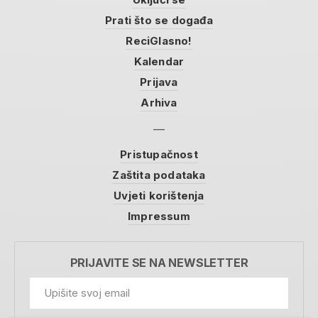
Prati što se događa
ReciGlasno!
Kalendar
Prijava
Arhiva
Pristupačnost
Zaštita podataka
Uvjeti korištenja
Impressum
PRIJAVITE SE NA NEWSLETTER