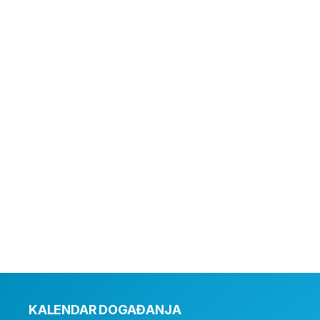
KALENDAR DOGAĐANJA