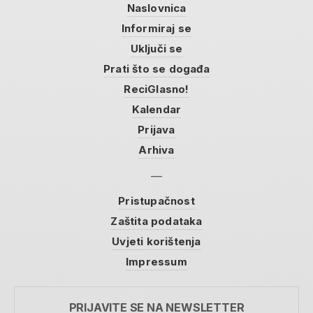
Naslovnica
Informiraj se
Uključi se
Prati što se događa
ReciGlasno!
Kalendar
Prijava
Arhiva
Pristupačnost
Zaštita podataka
Uvjeti korištenja
Impressum
PRIJAVITE SE NA NEWSLETTER