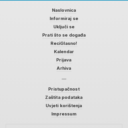
Naslovnica
Informiraj se
Uključi se
Prati što se događa
ReciGlasno!
Kalendar
Prijava
Arhiva
Pristupačnost
Zaštita podataka
Uvjeti korištenja
Impressum