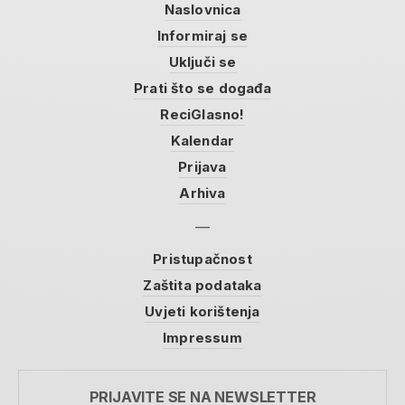
Naslovnica
Informiraj se
Uključi se
Prati što se događa
ReciGlasno!
Kalendar
Prijava
Arhiva
Pristupačnost
Zaštita podataka
Uvjeti korištenja
Impressum
PRIJAVITE SE NA NEWSLETTER