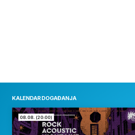
KALENDAR DOGAĐANJA
08.08.
(20:00)