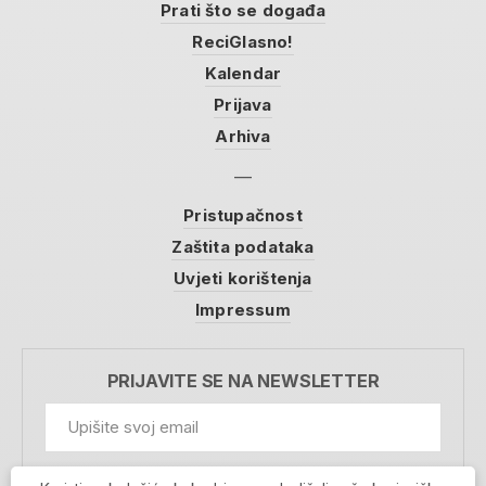
Prati što se događa
ReciGlasno!
Kalendar
Prijava
Arhiva
Pristupačnost
Zaštita podataka
Uvjeti korištenja
Impressum
PRIJAVITE SE NA NEWSLETTER
GDPR Information