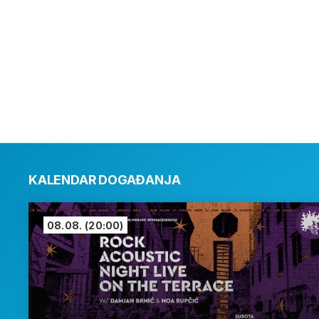
KALENDAR DOGAĐANJA
08.08.
(20:00)