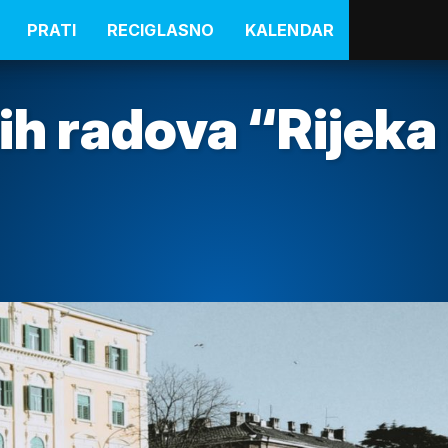
PRATI
RECIGLASNO
KALENDAR
ih radova “Rijeka