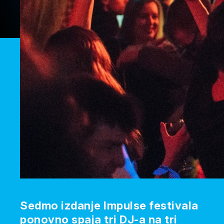
Sedmo izdanje Impulse festivala
ponovno spaja tri DJ-a na tri