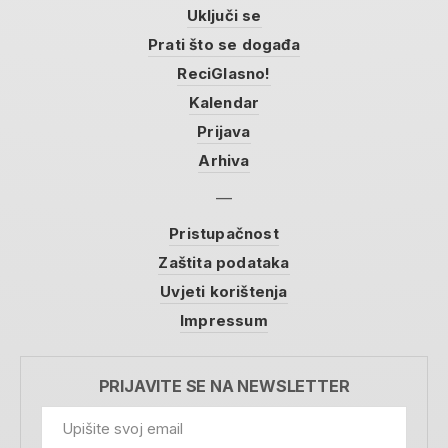
Uključi se
Prati što se događa
ReciGlasno!
Kalendar
Prijava
Arhiva
Pristupačnost
Zaštita podataka
Uvjeti korištenja
Impressum
PRIJAVITE SE NA NEWSLETTER