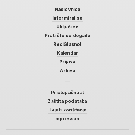
Naslovnica
Informiraj se
Uključi se
Prati što se događa
ReciGlasno!
Kalendar
Prijava
Arhiva
Pristupačnost
Zaštita podataka
Uvjeti korištenja
Impressum