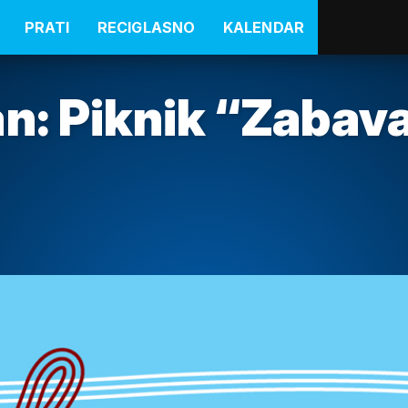
PRATI
RECIGLASNO
KALENDAR
n: Piknik “Zabava