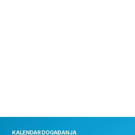
KALENDAR DOGAĐANJA