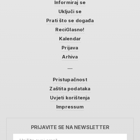
Informiraj se
Uključi se
Prati što se događa
ReciGlasno!
Kalendar
Prijava
Arhiva
Pristupačnost
Zaštita podataka
Uvjeti korištenja
Impressum
PRIJAVITE SE NA NEWSLETTER