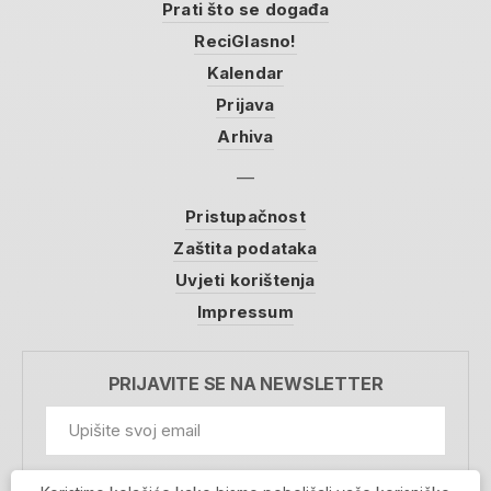
Prati što se događa
ReciGlasno!
Kalendar
Prijava
Arhiva
Pristupačnost
Zaštita podataka
Uvjeti korištenja
Impressum
PRIJAVITE SE NA NEWSLETTER
GDPR Information