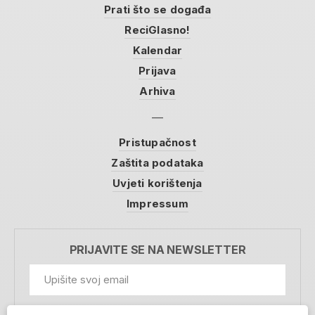
Prati što se događa
ReciGlasno!
Kalendar
Prijava
Arhiva
Pristupačnost
Zaštita podataka
Uvjeti korištenja
Impressum
PRIJAVITE SE NA NEWSLETTER
GDPR Information