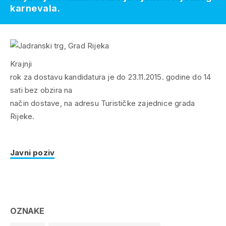
karnevala.
Krajnji
rok za dostavu kandidatura je do 23.11.2015. godine do 14
sati bez obzira na
način dostave, na adresu Turističke zajednice grada
Rijeke.
Javni poziv
OZNAKE