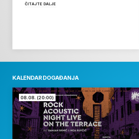
ČITAJTE DALJE
KALENDAR DOGAĐANJA
08.08.
(20:00)