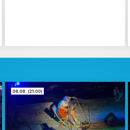
08.08.
(21:00)