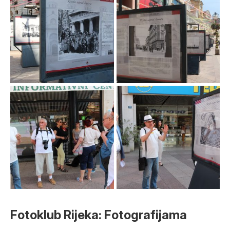
Fotoklub Rijeka: Fotografijama