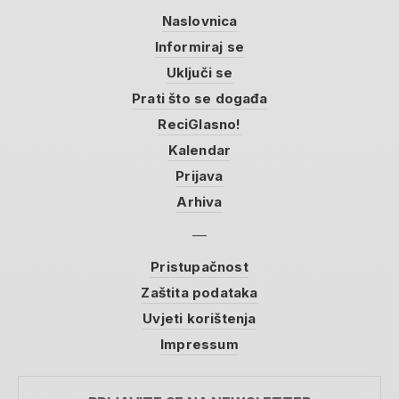
Naslovnica
Informiraj se
Uključi se
Prati što se događa
ReciGlasno!
Kalendar
Prijava
Arhiva
Pristupačnost
Zaštita podataka
Uvjeti korištenja
Impressum