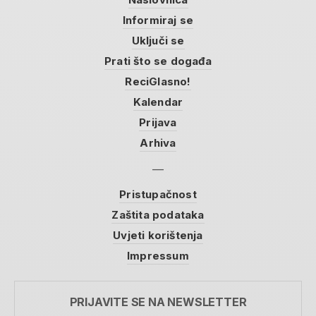
Informiraj se
Uključi se
Prati što se događa
ReciGlasno!
Kalendar
Prijava
Arhiva
Pristupačnost
Zaštita podataka
Uvjeti korištenja
Impressum
PRIJAVITE SE NA NEWSLETTER