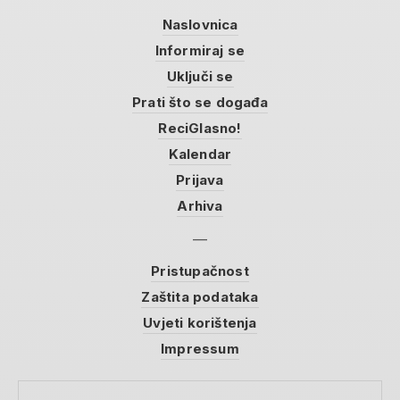
Naslovnica
Informiraj se
Uključi se
Prati što se događa
ReciGlasno!
Kalendar
Prijava
Arhiva
Pristupačnost
Zaštita podataka
Uvjeti korištenja
Impressum