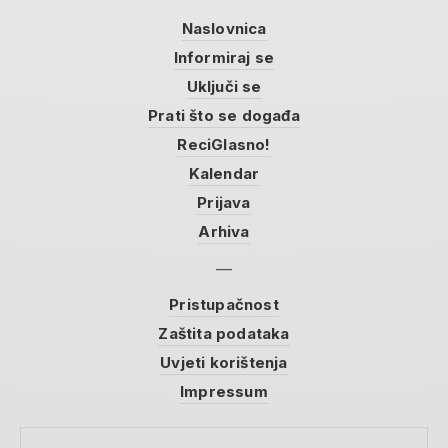
Naslovnica
Informiraj se
Uključi se
Prati što se događa
ReciGlasno!
Kalendar
Prijava
Arhiva
Pristupačnost
Zaštita podataka
Uvjeti korištenja
Impressum