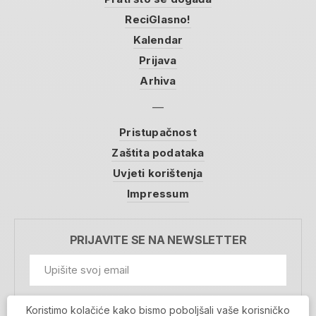
ReciGlasno!
Kalendar
Prijava
Arhiva
Pristupačnost
Zaštita podataka
Uvjeti korištenja
Impressum
PRIJAVITE SE NA NEWSLETTER
GDPR Information
Koristimo kolačiće kako bismo poboljšali vaše korisničko