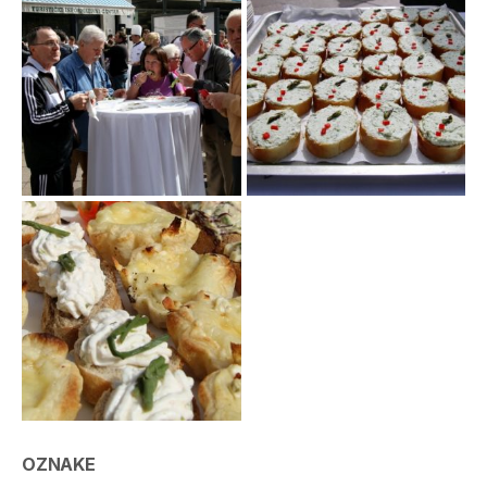
OZNAKE