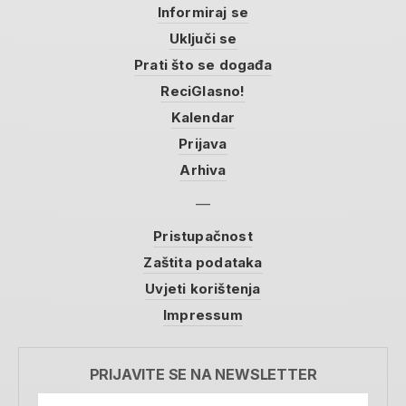
Informiraj se
Uključi se
Prati što se događa
ReciGlasno!
Kalendar
Prijava
Arhiva
Pristupačnost
Zaštita podataka
Uvjeti korištenja
Impressum
PRIJAVITE SE NA NEWSLETTER