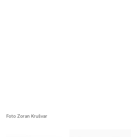
Foto Zoran Krušvar