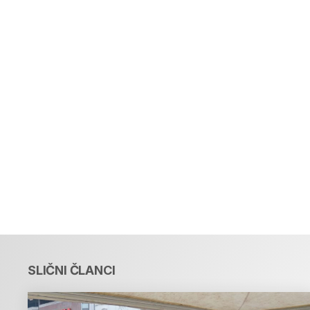
SLIČNI ČLANCI