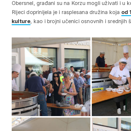
Obersnel, građani su na Korzu mogli uživati i u 
Rijeci doprinijela je i rasplesana družina koja
od 
kulture
, kao i brojni učenici osnovnih i srednjih