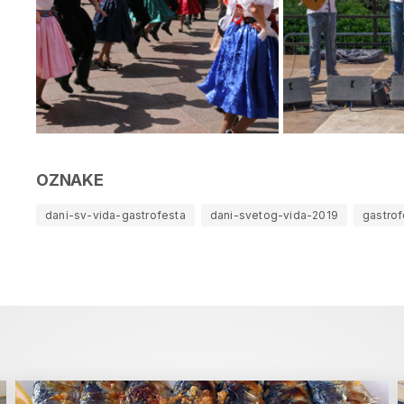
OZNAKE
dani-sv-vida-gastrofesta
dani-svetog-vida-2019
gastrof