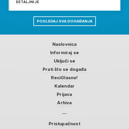
DETALJNIJE
POGLEDAJ SVA DOGAĐANJA
Naslovnica
Informiraj se
Uključi se
Prati što se događa
ReciGlasno!
Kalendar
Prijava
Arhiva
Pristupačnost