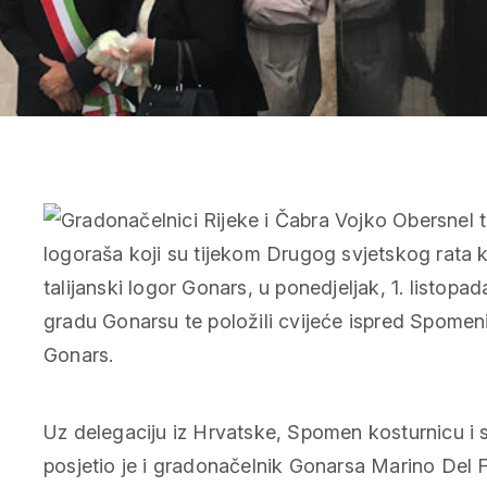
Uz delegaciju iz Hrvatske, Spomen kosturnicu i
posjetio je i gradonačelnik Gonarsa Marino Del 