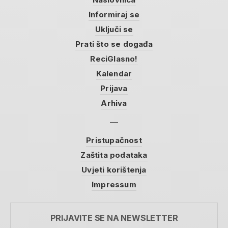
Informiraj se
Uključi se
Prati što se događa
ReciGlasno!
Kalendar
Prijava
Arhiva
Pristupačnost
Zaštita podataka
Uvjeti korištenja
Impressum
PRIJAVITE SE NA NEWSLETTER