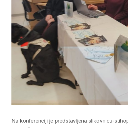
Na konferenciji je predstavljena slikovnicu-stihop