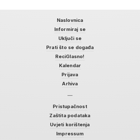
Naslovnica
Informiraj se
Uključi se
Prati što se događa
ReciGlasno!
Kalendar
Prijava
Arhiva
Pristupačnost
Zaštita podataka
Uvjeti korištenja
Impressum