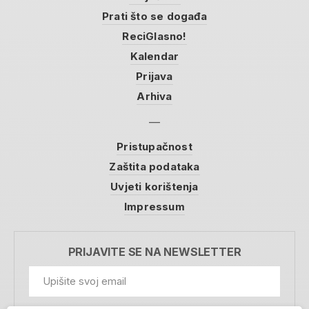
Prati što se događa
ReciGlasno!
Kalendar
Prijava
Arhiva
Pristupačnost
Zaštita podataka
Uvjeti korištenja
Impressum
PRIJAVITE SE NA NEWSLETTER