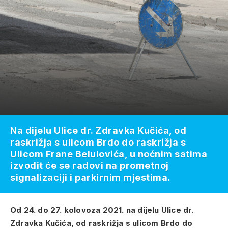
Na dijelu Ulice dr. Zdravka Kučića, od
raskrižja s ulicom Brdo do raskrižja s
Ulicom Frane Belulovića, u noćnim satima
izvodit će se radovi na prometnoj
signalizaciji i parkirnim mjestima.
Od 24. do 27. kolovoza 2021.
na dijelu Ulice dr.
Zdravka Kučića, od raskrižja s ulicom Brdo do