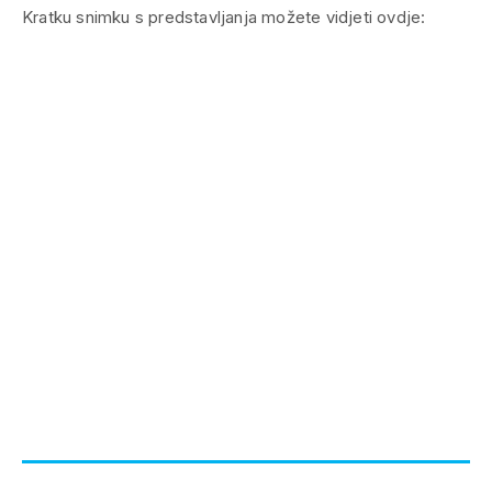
Kratku snimku s predstavljanja možete vidjeti ovdje: