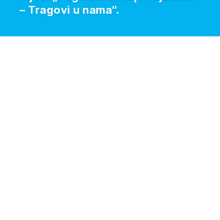
– Tragovi u nama“.