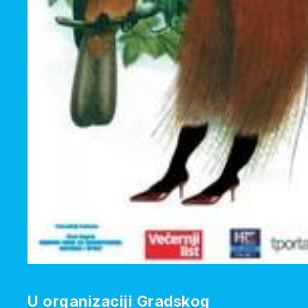
U organizaciji Gradskog