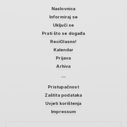
Naslovnica
Informiraj se
Uključi se
Prati što se događa
ReciGlasno!
Kalendar
Prijava
Arhiva
Pristupačnost
Zaštita podataka
Uvjeti korištenja
Impressum